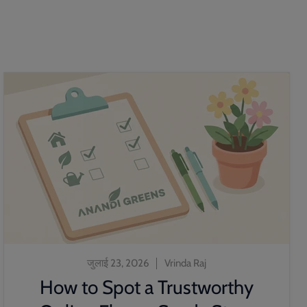
जुलाई 23, 2026
Vrinda Raj
How to Spot a Trustworthy